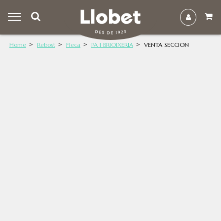
Home
Rebost
Fleca
PA I BRIOIXERIA
VENTA SECCION