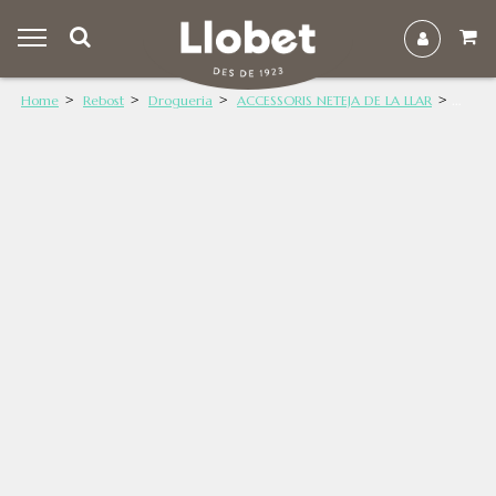
Home
Rebost
Drogueria
ACCESSORIS NETEJA DE LA LLAR