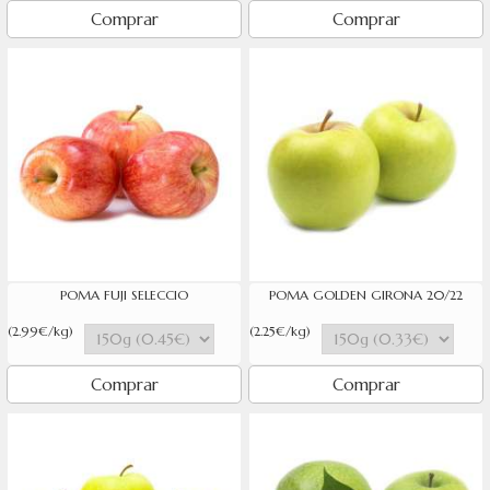
Comprar
Comprar
POMA FUJI SELECCIO
POMA GOLDEN GIRONA 20/22
(2.99€/kg)
(2.25€/kg)
Comprar
Comprar