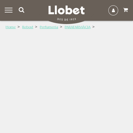
Home
Rebost
Perfumeria
PARAFARMÀCIA