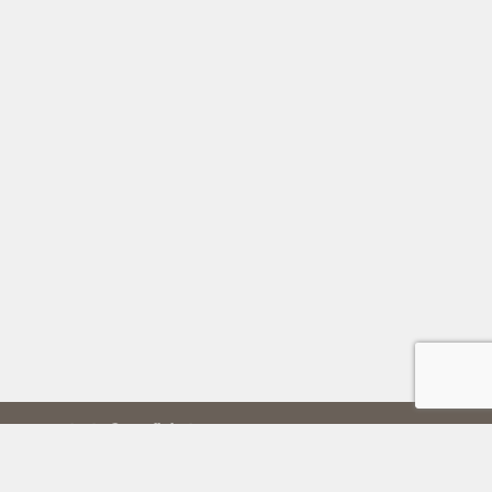
contacte@grupllobet.com
93 878 80 78