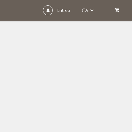
Ca
Entreu