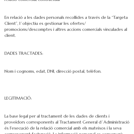
En relació a les dades personals recollides a través de la “Targeta
Client”, l´objectiu es gestionar les ofertes/
promocions/descomptes i altres accions comercials vinculades al
client.
DADES TRACTADES:
Nom i cognoms, edat, DNI, direcció postal, telèfon.
LEGITIMACIÓ:
La base legal per al tractament de les dades de clients i
proveïdors corresponents al Tractament General d´Administració
és l'execució de la relació comercial amb els mateixos i la seva