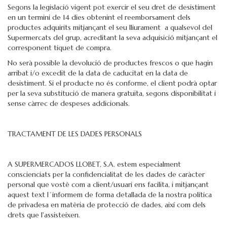
Segons la legislació vigent pot exercir el seu dret de desistiment
en un termini de 14 dies obtenint el reemborsament dels
productes adquirits mitjançant el seu lliurament
a qualsevol del
Supermercats del grup, acreditant la seva adquisició mitjançant el
corresponent tiquet de compra.
No serà possible la devolució de productes frescos o que hagin
arribat i/o excedit de la data de caducitat en la data de
desistiment. Si el producte no és conforme, el client podrà optar
per la seva substitució de manera gratuïta, segons disponibilitat i
sense càrrec de despeses addicionals.
TRACTAMENT DE LES DADES PERSONALS
A SUPERMERCADOS LLOBET, S.A. estem especialment
conscienciats per la confidencialitat de les dades de caràcter
personal que vostè com a client/usuari ens facilita, i mitjançant
aquest text l´informem de forma detallada de la nostra política
de privadesa en matèria de protecció de dades, així com dels
drets que l'assisteixen.