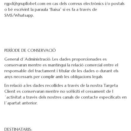
rgpd@grupllobet.com en cas dels correus electrònics i/o postals
o bé escrivint la paraula “Baixa” si es fa a través de
SMS/Whatsapp.
PERÍODE DE CONSERVACIÓ
General d´Administració: Les dades proporcionades es
conservaran mentre es mantingui la relació comercial entre el
responsable del tractament i titular de les dades o durant els
anys necessaris per complir amb les obligacions legals
En relació a les dades recollides a través de la nostra Targeta
Client es conservaran mentre no sol·liciti el cessament de l
´activitat a través dels nostres canals de contacte especificats en
l´apartat anterior.
DESTINATARIS: