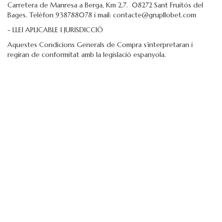
Carretera de Manresa a Berga, Km 2,7.
08272 Sant Fruitós del
Bages. Telèfon 938788078 i mail: contacte@grupllobet.com
-
L
LEI APLICABLE I JURISDICCIÓ
Aquestes Condicions Generals de Compra s’interpretaran i
regiran de conformitat amb la legislació espanyola.