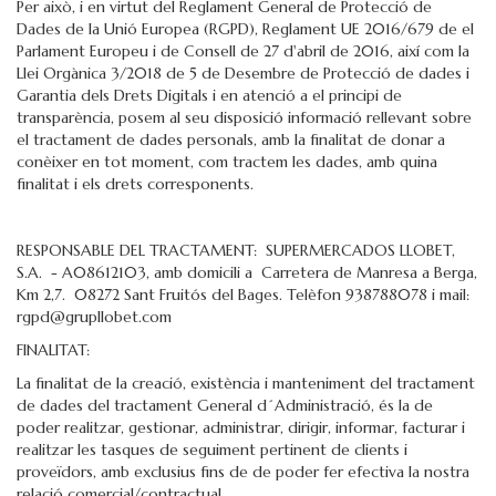
Per això, i en virtut del Reglament General de Protecció de
Dades de la Unió Europea (RGPD), Reglament UE 2016/679 de el
Parlament Europeu i de Consell de 27 d'abril de 2016, així com la
Llei Orgànica 3/2018 de 5 de Desembre de Protecció de dades i
Garantia dels Drets Digitals i en atenció a el principi de
transparència, posem al seu disposició informació rellevant sobre
el tractament de dades personals, amb la finalitat de donar a
conèixer en tot moment, com tractem les dades, amb quina
finalitat i els drets corresponents.
RESPONSABLE DEL TRACTAMENT:
SUPERMERCADOS LLOBET,
S.A.
- A08612103, amb domicili a
Carretera de Manresa a Berga,
Km 2,7.
08272 Sant Fruitós del Bages. Telèfon 938788078 i mail:
rgpd@grupllobet.com
FINALITAT:
La finalitat de la creació, existència i manteniment del tractament
de dades del tractament General d´Administració, és la de
poder realitzar, gestionar, administrar, dirigir, informar, facturar i
realitzar les tasques de seguiment pertinent de clients i
proveïdors, amb exclusius fins de de poder fer efectiva la nostra
relació comercial/contractual