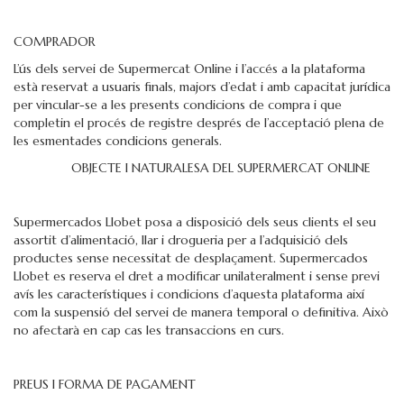
COMPRADOR
L’ús dels servei de Supermercat Online i l’accés a la plataforma
està reservat a usuaris finals, majors d’edat i amb capacitat jurídica
per vincular-se a les presents condicions de compra i que
completin el procés de registre després de l’acceptació plena de
les esmentades condicions generals.
OBJECTE I NATURALESA DEL SUPERMERCAT ONLINE
Supermercados Llobet posa a disposició dels seus clients el seu
assortit d’alimentació, llar i drogueria per a l’adquisició dels
productes sense necessitat de desplaçament. Supermercados
Llobet es reserva el dret a modificar unilateralment i sense previ
avís les característiques i condicions d’aquesta plataforma així
com la suspensió del servei de manera temporal o definitiva. Això
no afectarà en cap cas les transaccions en curs.
PREUS I FORMA DE PAGAMENT