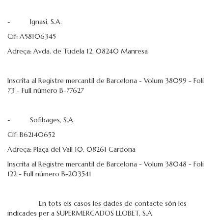
-
Ignasi, S.A.
Cif: A58106345
Adreça: Avda. de Tudela 12, 08240 Manresa
Inscrita al Registre mercantil de Barcelona - Volum 38099 - Foli
73 - Full número B-77627
-
Sofibages, S.A.
Cif: B62140652
Adreça: Plaça del Vall 10, 08261 Cardona
Inscrita al Registre mercantil
de Barcelona - Volum 38048 - Foli
122 - Full número B-203541
En tots els casos les dades de contacte són les
indicades per a SUPERMERCADOS LLOBET, S.A.