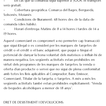
- En cas que la comanda sigui superior a 300€ el transport
serà gratuït.
- Cobertura geogràfica: Comarca del Bages, Berguedà,
Solsonès, Moianès
- Condicions de lliurament: 48 hores des de la data de
comanda (dies hàbils).
- Horari d’entrega: Matins de 8 a 14 hores i tardes de 14 a
19 hores.
Aquest comerciant es compromet a no permetre cap transacció
que sigui il.legal o es consideri per les marques de targetes de
crèdit o el crèdit o el banc adquirent, que pugui o tingui el
potencial de danyar la bona voluntat dels mateixos o influir-hi de
manera negativa. Les següents activitats estan prohibides en
virtut dels programes de les marques de targetes: la venda o
oferta d’un producte o servei que no sigui de plena conformitat
amb totes les lleis aplicables al Comprador, Banc Emissor,
Comerciant, Titular de la targeta, o targetes. A més a més les
següents activitats també estan prohibides explícitament: “Venda
de begudes alcohòliques a menor de 18 anys”.
DRET DE DESISTIMENT I DEVOLUCIONS: