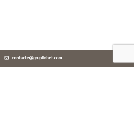
contacte@grupllobet.com
93 878 80 78
Informació sobre el Grup Llobet
Idioma
Condicions Generals